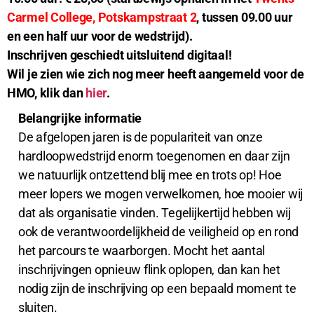
Carmel College, Potskampstraat 2
, tussen 09.00 uur
en een half uur voor de wedstrijd).
Inschrijven geschiedt uitsluitend digitaal!
Wil je zien wie zich nog meer heeft aangemeld voor de
HMO, klik dan
hier
.
Belangrijke informatie
De afgelopen jaren is de populariteit van onze
hardloopwedstrijd enorm toegenomen en daar zijn
we natuurlijk ontzettend blij mee en trots op! Hoe
meer lopers we mogen verwelkomen, hoe mooier wij
dat als organisatie vinden. Tegelijkertijd hebben wij
ook de verantwoordelijkheid de veiligheid op en rond
het parcours te waarborgen. Mocht het aantal
inschrijvingen opnieuw flink oplopen, dan kan het
nodig zijn de inschrijving op een bepaald moment te
sluiten.