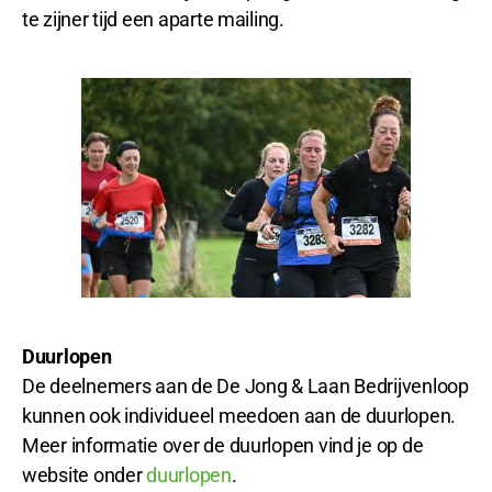
te zijner tijd een aparte mailing.
Duurlopen
De deelnemers aan de De Jong & Laan Bedrijvenloop
kunnen ook individueel meedoen aan de duurlopen.
Meer informatie over de duurlopen vind je op de
website onder
duurlopen
.