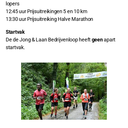
lopers
12:45 uur Prijsuitreikingen 5 en 10 km
13:30 uur Prijsuitreiking Halve Marathon
Startvak
De de Jong & Laan Bedrijvenloop heeft
geen
apart
startvak.