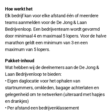
Hoe werkt het
Elk bedrijf kan voor elke afstand één of meerdere
teams aanmelden voor de De Jong & Laan
Bedrijvenloop. Een bedrijventeam wordt gevormd
door minimaal 4 en maximaal 5 lopers. Voor de halve
marathon geldt een minimum van 3 en een
maximum van 5 lopers.
Pakket-inhoud
Wat hebben wij de deelnemers aan de De Jong &
Laan Bedrijvenloop te bieden:
• Eigen daglocatie voor het ophalen van
startnummers, omkleden, bagage achterlaten en
gelegenheid om te netwerken (uiteraard met hapjes
en drankjes)
• Per afstand een bedrijvenklassement