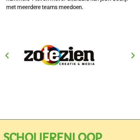
met meerdere teams meedoen.
SCHOLIERENLOOP