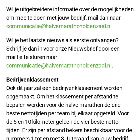
Wil je uitgebreidere informatie over de mogelijkheden
om mee te doen met jouw bedrijf, mail dan naar
communicatie@halvemarathonoldenzaal.nl
Wil je het laatste nieuws als eerste ontvangen?
Schrijf je dan in voor onze Nieuwsbrief door een
mailtje te sturen naar
communicatie@halvemarathonoldenzaal.nl
.
Bedrijvenklassement
Ook dit jaar zal een bedrijvenklassement worden
opgemaakt. Om het klassement per afstand te
bepalen worden voor de halve marathon de drie
beste nettotijden per team bij elkaar opgeteld. Voor
de 5 en 10 kilometer gelden de vier beste netto
tijden. Er zijn per afstand bekers beschikbaar voor de
nummers 1 tot en met 3. Uiteraard kan jouw bedrijf