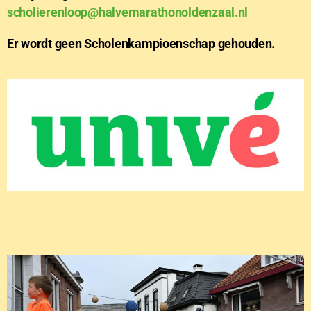
scholierenloop@halvemarathonoldenzaal.nl
Er wordt geen Scholenkampioenschap gehouden.