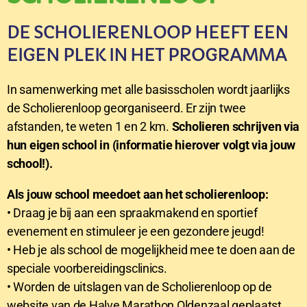
DE SCHOLIERENLOOP HEEFT EEN
EIGEN PLEK IN HET PROGRAMMA
In samenwerking met alle basisscholen wordt jaarlijks
de Scholierenloop georganiseerd. Er zijn twee
afstanden, te weten 1 en 2 km.
Scholieren schrijven via
hun eigen school in (informatie hierover volgt via jouw
school!).
Als jouw school meedoet aan het scholierenloop:
• Draag je bij aan een spraakmakend en sportief
evenement en stimuleer je een gezondere jeugd!
• Heb je als school de mogelijkheid mee te doen aan de
speciale voorbereidingsclinics.
• Worden de uitslagen van de Scholierenloop op de
website van de Halve Marathon Oldenzaal geplaatst.