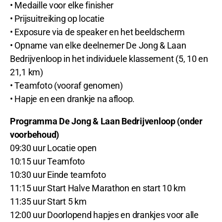
• Medaille voor elke finisher
• Prijsuitreiking op locatie
• Exposure via de speaker en het beeldscherm
• Opname van elke deelnemer De Jong & Laan
Bedrijvenloop in het individuele klassement (5, 10 en
21,1 km)
• Teamfoto (vooraf genomen)
• Hapje en een drankje na afloop.
Programma De Jong & Laan Bedrijvenloop (onder
voorbehoud)
09:30 uur Locatie open
10:15 uur Teamfoto
10:30 uur Einde teamfoto
11:15 uur Start Halve Marathon en start 10 km
11:35 uur Start 5 km
12:00 uur Doorlopend hapjes en drankjes voor alle