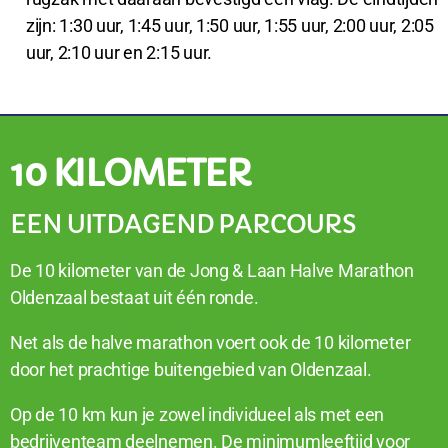
zijn: 1:30 uur, 1:45 uur, 1:50 uur, 1:55 uur, 2:00 uur, 2:05
uur, 2:10 uur en
2:15 uur.
10 KILOMETER
EEN UITDAGEND PARCOURS
De 10 kilometer van de Jong & Laan Halve Marathon
Oldenzaal bestaat uit één ronde.
Net als de halve marathon voert ook de 10 kilometer
door het prachtige buitengebied van Oldenzaal.
Op de 10 km kun je zowel individueel als met een
bedrijventeam deelnemen. De minimumleeftijd voor