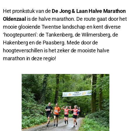
Het pronkstuk van de
De Jong & Laan Halve Marathon
Oldenzaal
is de halve marathon. De route gaat door het
mooie glooiende Twentse landschap en kent diverse
‘hoogtepunten’: de Tankenberg, de Wilmersberg, de
Hakenberg en de Paasberg. Mede door de
hoogteverschillen is het zeker de mooiste halve
marathon in deze regio!