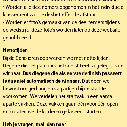
• Worden alle deelnemers opgenomen in het individuele
klassement van de desbetreffende afstand.
• Worden er foto’s gemaakt van de deelnemers tijdens
de wedstrijd, deze foto’s worden later op deze website
gepubliceerd.
Nettotijden
Bij de Scholierenloop werken we met netto tijden.
Degene die het parcours het snelst heeft afgelegd, is de
winnaar.
Dus diegene die als eerste de finish passeert
is dus niet automatisch de winnaar
. Dat doen we
bewust om gedrang en valpartijen bij de start te
voorkomen. We verdelen het startvak in een aantal
aparte vakken. Deze vakken gaan één voor één open
en zo laten we de kinderen gefaseerd starten.
Heb je vragen, mail dan naar