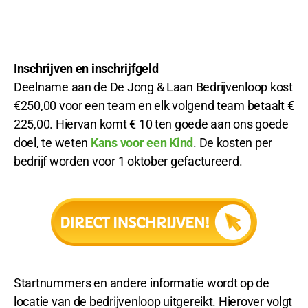
Inschrijven en inschrijfgeld
Deelname aan de De Jong & Laan Bedrijvenloop kost
€250,00 voor een team en elk volgend team betaalt €
225,00. Hiervan komt € 10 ten goede aan ons goede
doel, te weten
Kans voor een Kind
. De kosten per
bedrijf worden voor 1 oktober gefactureerd.
Startnummers en andere informatie wordt op de
locatie van de bedrijvenloop uitgereikt. Hierover volgt