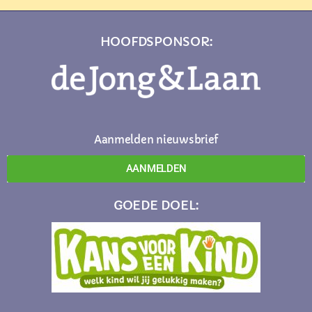
HOOFDSPONSOR:
Aanmelden nieuwsbrief
AANMELDEN
GOEDE DOEL: