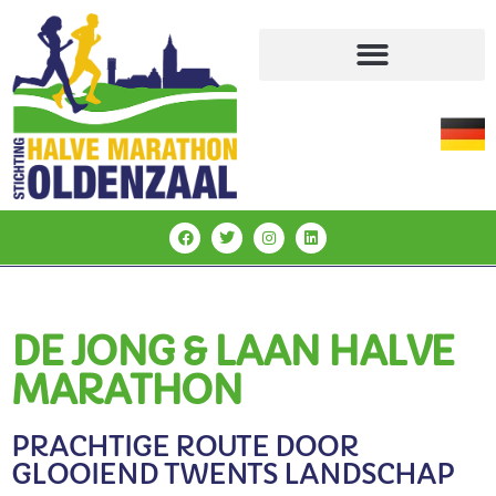
DE JONG & LAAN HALVE
MARATHON
PRACHTIGE ROUTE DOOR
GLOOIEND TWENTS LANDSCHAP