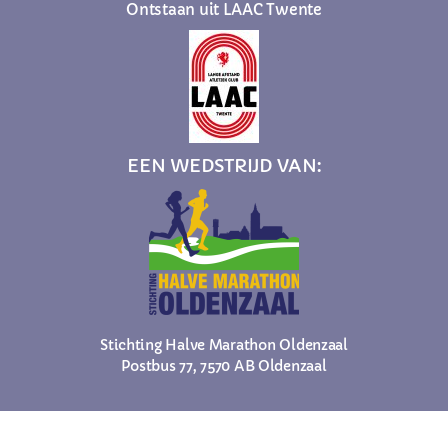
Ontstaan uit
LAAC Twente
EEN WEDSTRIJD VAN:
Stichting Halve Marathon Oldenzaal
Postbus 77, 7570 AB Oldenzaal